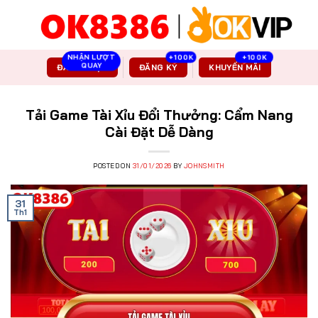
Skip
to
content
ĐĂNG NHẬP
ĐĂNG KÝ
KHUYẾN MÃI
Tải Game Tài Xỉu Đổi Thưởng: Cẩm Nang
Cài Đặt Dễ Dàng
POSTED ON
31/01/2026
BY
JOHNSMITH
31
Th1