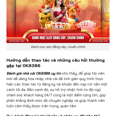
Danh mục slot đẳng cấp, chuẩn chỉnh
Hướng dẫn thao tác và những câu hỏi thường
gặp tại OK8386
Đánh giá nhà cái OK8386 uy tín
cho thấy, để giúp hội viên
mới dễ dàng hòa nhập, nhà cái đã tinh giản quy trình thực
hiện các thao tác từ đăng ký tài khoản đến nạp rút tiền một
cách tối đa. Bên cạnh đó, sự hỗ trợ nhiệt tình từ đội ngũ
chăm sóc khách hàng 24/7 cũng là một điểm cộng lớn, góp
phần khẳng định mức độ chuyên nghiệp và giúp thành viên
luôn cảm thấy được trân trọng, quan tâm.
Quy trình đăng ký tài khoản và nhận ưu đãi tân thủ