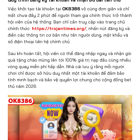
Việc khởi tạo tài khoản tại
OK8386
vô cùng đơn giản và chỉ
mất chưa đầy 2 phút để người tham gia chính thức trở thành
hội viên của hệ thống. Bạn chỉ cần truy cập vào trang chủ
chính thức:
https://trojantimes.org/
, nhấn nút đăng ký và
điền các thông tin cơ bản như tên người dùng, mật khẩu và
số điện thoại liên hệ chính chủ.
Sau khi hoàn tất, hội viên có thể đăng nhập ngay và nhận gói
quà tặng chào mừng lên tới 100% giá trị nạp đầu cùng nhiều
vòng quay miễn phí hấp dẫn. Nhà cái lưu ý rằng mỗi người
chơi chỉ được sở hữu duy nhất một tài khoản để đảm bảo
tính minh bạch và bảo vệ quyền lợi chung cho cộng đồng bet
thủ năm 2026.