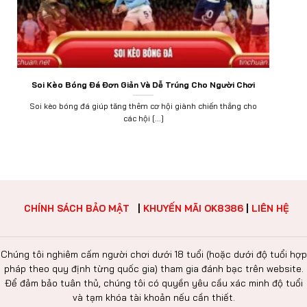
Soi Kèo Bóng Đá Đơn Giản Và Dễ Trúng Cho Người Chơi
Soi kèo bóng đá giúp tăng thêm cơ hội giành chiến thắng cho
các hội [...]
CHÍNH SÁCH BẢO MẬT
|
KHUYẾN MÃI OK8386
|
LIÊN HỆ
Chúng tôi nghiêm cấm người chơi dưới 18 tuổi (hoặc dưới độ tuổi hợp
pháp theo quy định từng quốc gia) tham gia đánh bạc trên website.
Để đảm bảo tuân thủ, chúng tôi có quyền yêu cầu xác minh độ tuổi
và tạm khóa tài khoản nếu cần thiết.