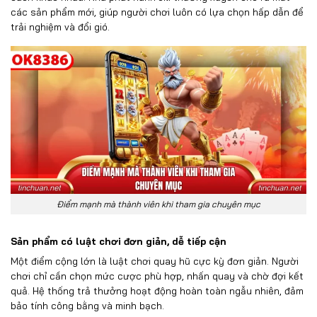
các sản phẩm mới, giúp người chơi luôn có lựa chọn hấp dẫn để
trải nghiệm và đổi gió.
Điểm mạnh mà thành viên khi tham gia chuyên mục
Sản phẩm có luật chơi đơn giản, dễ tiếp cận
Một điểm cộng lớn là luật chơi quay hũ cực kỳ đơn giản. Người
chơi chỉ cần chọn mức cược phù hợp, nhấn quay và chờ đợi kết
quả. Hệ thống trả thưởng hoạt động hoàn toàn ngẫu nhiên, đảm
bảo tính công bằng và minh bạch.