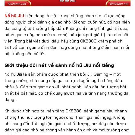
Nổ hũ Jili
hiện đang là một trong những sảnh slot được cộng
đồng người chơi đánh giá cao nhờ lối chơi cuốn hút, đồ họa hiện
đại cùng tỷ lệ thưởng hấp dẫn. Không chỉ mang tính giải trí cao,
sảnh game này còn mở ra cơ hội săn jackpot giá trị lớn cho hội
viên. Trong bài viết dưới đây, hãy cùng OK8386 khám phá chi
tiết về sảnh game đình đám này cũng như những điểm mạnh nổi
bật không nên bỏ lỡ.
Giới thiệu đôi nét về sảnh nổ hũ Jili nổi tiếng
Nổ hũ Jili là sản phẩm được phát triển bởi Jili Gaming – một
trong những nhà cung cấp game trực tuyến uy tín hàng đầu
châu Á. Các tựa game do Jili phát hành luôn gây ấn tượng bởi
thiết kế bắt mắt, cơ chế quay mượt mà và tính năng thưởng đa
dạng.
Khi được tích hợp tại nền tảng OK8386, sảnh game này nhanh
chóng thu hút lượng lớn người chơi tham gia mỗi ngày. Không
chỉ mang đến trải nghiệm giải trí chất lượng, nơi đây còn được
đánh giá cao nhờ hệ thống vận hành ổn định và môi trường chơi