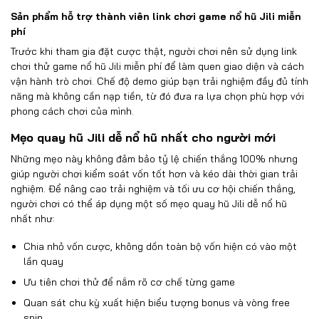
Sản phẩm hỗ trợ thành viên link chơi game nổ hũ Jili miễn
phí
Trước khi tham gia đặt cược thật, người chơi nên sử dụng link
chơi thử game nổ hũ Jili miễn phí để làm quen giao diện và cách
vận hành trò chơi. Chế độ demo giúp bạn trải nghiệm đầy đủ tính
năng mà không cần nạp tiền, từ đó đưa ra lựa chọn phù hợp với
phong cách chơi của mình.
Mẹo quay hũ Jili dễ nổ hũ nhất cho người mới
Những mẹo này không đảm bảo tỷ lệ chiến thắng 100% nhưng
giúp người chơi kiểm soát vốn tốt hơn và kéo dài thời gian trải
nghiệm. Để nâng cao trải nghiệm và tối ưu cơ hội chiến thắng,
người chơi có thể áp dụng một số mẹo quay hũ Jili dễ nổ hũ
nhất như:
Chia nhỏ vốn cược, không dồn toàn bộ vốn hiện có vào một
lần quay
Ưu tiên chơi thử để nắm rõ cơ chế từng game
Quan sát chu kỳ xuất hiện biểu tượng bonus và vòng free
spin