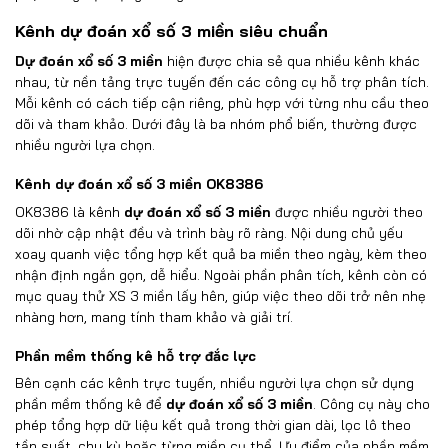
Kênh dự đoán xổ số 3 miền siêu chuẩn
Dự đoán xổ số 3 miền
hiện được chia sẻ qua nhiều kênh khác
nhau, từ nền tảng trực tuyến đến các công cụ hỗ trợ phân tích.
Mỗi kênh có cách tiếp cận riêng, phù hợp với từng nhu cầu theo
dõi và tham khảo. Dưới đây là ba nhóm phổ biến, thường được
nhiều người lựa chọn.
Kênh dự đoán xổ số 3 miền OK8386
OK8386 là kênh
dự đoán xổ số 3 miền
được nhiều người theo
dõi nhờ cập nhật đều và trình bày rõ ràng. Nội dung chủ yếu
xoay quanh việc tổng hợp kết quả ba miền theo ngày, kèm theo
nhận định ngắn gọn, dễ hiểu. Ngoài phần phân tích, kênh còn có
mục quay thử XS 3 miền lấy hên, giúp việc theo dõi trở nên nhẹ
nhàng hơn, mang tính tham khảo và giải trí.
Phần mềm thống kê hỗ trợ đắc lực
Bên cạnh các kênh trực tuyến, nhiều người lựa chọn sử dụng
phần mềm thống kê để
dự đoán xổ số 3 miền
. Công cụ này cho
phép tổng hợp dữ liệu kết quả trong thời gian dài, lọc lô theo
tần suất, chu kỳ hoặc từng miền cụ thể. Ưu điểm của phần mềm