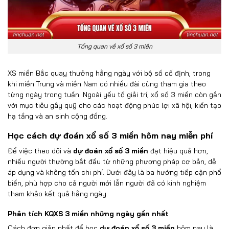
Tổng quan về xổ số 3 miền
XS miền Bắc quay thưởng hằng ngày với bộ số cố định, trong
khi miền Trung và miền Nam có nhiều đài cùng tham gia theo
từng ngày trong tuần. Ngoài yếu tố giải trí, xổ số 3 miền còn gắn
với mục tiêu gây quỹ cho các hoạt động phúc lợi xã hội, kiến tạo
hạ tầng và an sinh cộng đồng.
Học cách dự đoán xổ số 3 miền hôm nay miễn phí
Để việc theo dõi và
dự đoán xổ số 3 miền
đạt hiệu quả hơn,
nhiều người thường bắt đầu từ những phương pháp cơ bản, dễ
áp dụng và không tốn chi phí. Dưới đây là ba hướng tiếp cận phổ
biến, phù hợp cho cả người mới lẫn người đã có kinh nghiệm
tham khảo kết quả hằng ngày.
Phân tích KQXS 3 miền những ngày gần nhất
Cách đơn giản nhất để học
dự đoán xổ số 3 miền
hôm nay là