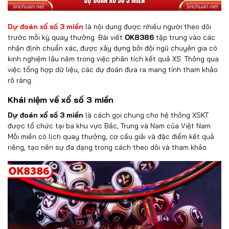
Dự đoán xổ số 3 miền
là nội dung được nhiều người theo dõi
trước mỗi kỳ quay thưởng. Bài viết
OK8386
tập trung vào các
nhận định chuẩn xác, được xây dựng bởi đội ngũ chuyên gia có
kinh nghiệm lâu năm trong việc phân tích kết quả XS. Thông qua
việc tổng hợp dữ liệu, các dự đoán đưa ra mang tính tham khảo
rõ ràng.
Khái niệm về xổ số 3 miền
Dự đoán xổ số 3 miền
là cách gọi chung cho hệ thống XSKT
được tổ chức tại ba khu vực Bắc, Trung và Nam của Việt Nam.
Mỗi miền có lịch quay thưởng, cơ cấu giải và đặc điểm kết quả
riêng, tạo nên sự đa dạng trong cách theo dõi và tham khảo.