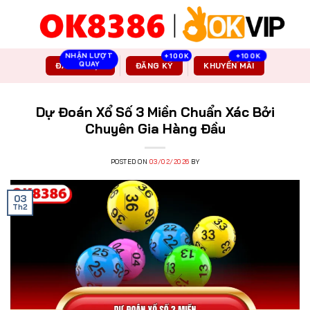
Skip
to
content
ĐĂNG NHẬP
ĐĂNG KÝ
KHUYẾN MÃI
Dự Đoán Xổ Số 3 Miền Chuẩn Xác Bởi
Chuyên Gia Hàng Đầu
POSTED ON
03/02/2026
BY
03
Th2